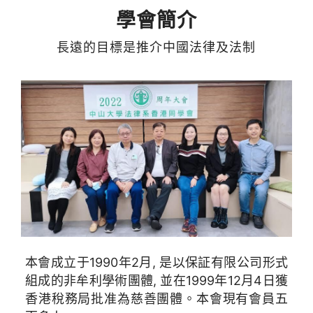
害，深藏意義”。
學會簡介
中大同學會亦於本年度全民國家安全教育日獲
長遠的目標是推介中國法律及法制
本會成立于1990年2月, 是以保証有限公司形式
組成的非牟利學術團體, 並在1999年12月4日獲
香港稅務局批准為慈善團體。本會現有會員五