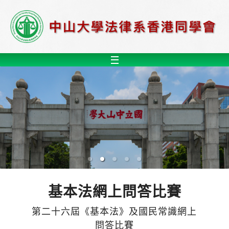
基本法網上問答比賽
第二十六屆《基本法》及國民常識網上
問答比賽