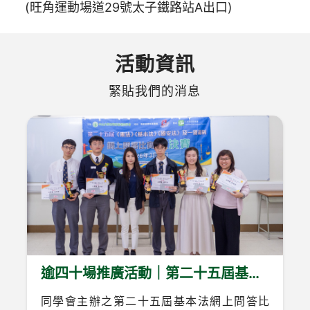
(旺角運動場道29號太子鐵路站A出口)
活動資訊
緊貼我們的消息
逾四十場推廣活動｜第二十五屆基本
法問答比賽圓滿收官
同學會主辦之第二十五屆基本法網上問答比