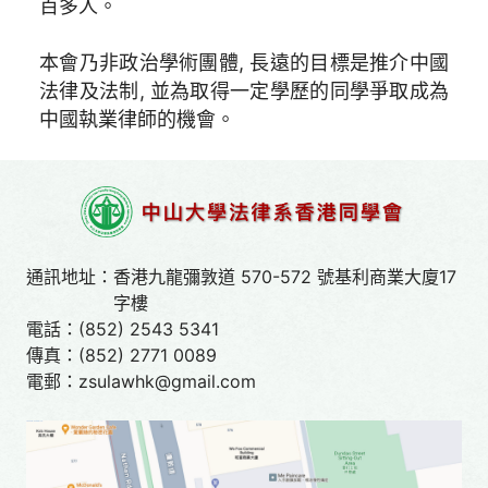
百多人。
本會乃非政治學術團體, 長遠的目標是推介中國
法律及法制, 並為取得一定學歷的同學爭取成為
中國執業律師的機會。
通訊地址：
香港九龍彌敦道 570-572 號基利商業大廈17
字樓
電話：
(852) 2543 5341
傳真：
(852) 2771 0089
電郵：
zsulawhk@gmail.com