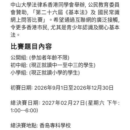
中山大學法律系香港同學會舉辦, 公民教育委員
會贊助, 「第二十六屆《基本法》及 國民常識
網上問答比賽」。希望通過互聯網的廣泛接觸,
令更多香港市民, 尤其是青少年認識及關心基本
法。
比賽題目內容
公開組: (參加者年齡不限)
初中組: (現正就讀中一至中三的學生)
小學組: (現正就讀小學的學生)
初賽日期: 2026年9月1日至2026年12月30日
總決賽日期: 2027年02月27日(星期六 下午:
1:00--6:00)
總決賽地點: 香島專科學校